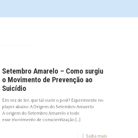
Setembro Amarelo – Como surgiu
o Movimento de Prevenção ao
Suicídio
Em vez de ler, que tal ouvir o post? Experimente no
player abaixo: A Origem do Setembro Amarelo
A origem do Setembro Amarelo e todo
esse movimento de conscientização
[…]
Saiba mais