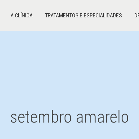
A CLÍNICA
TRATAMENTOS E ESPECIALIDADES
D
setembro amarelo