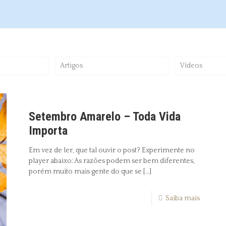
Artigos
Vídeos
Setembro Amarelo – Toda Vida
Importa
Em vez de ler, que tal ouvir o post? Experimente no
player abaixo: As razões podem ser bem diferentes,
porém muito mais gente do que se
[…]
Saiba mais