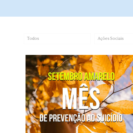
Todos
Ações Sociais