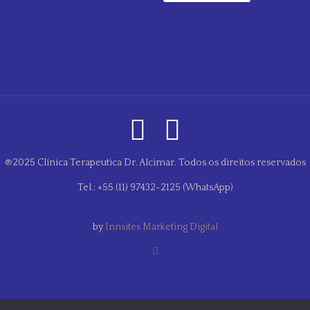
®2025 Clínica Terapeutica Dr. Alcimar. Todos os direitos reservados
Tel.: +55 (11) 97432-2125 (WhatsApp)
by
Innsites Marketing Digital