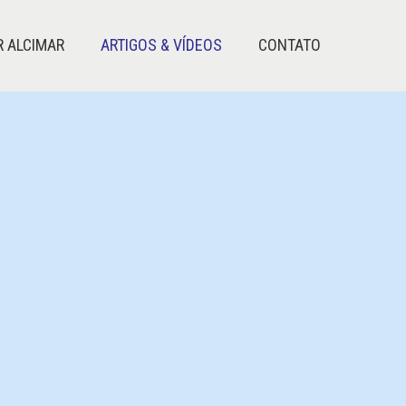
R ALCIMAR
ARTIGOS & VÍDEOS
CONTATO