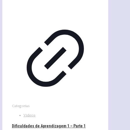
Categorias
Vídeos
Dificuldades de Aprendizagem 1 – Parte 1