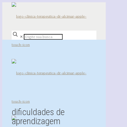
✕
dificuldades de
aprendizagem