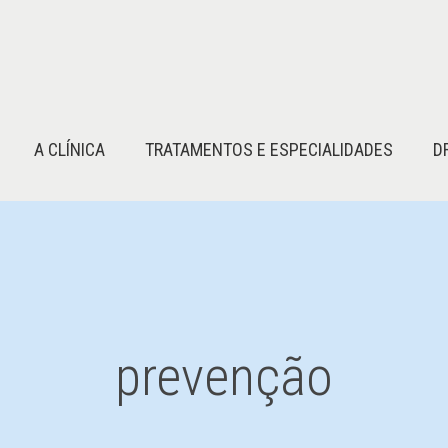
A CLÍNICA
TRATAMENTOS E ESPECIALIDADES
D
prevenção