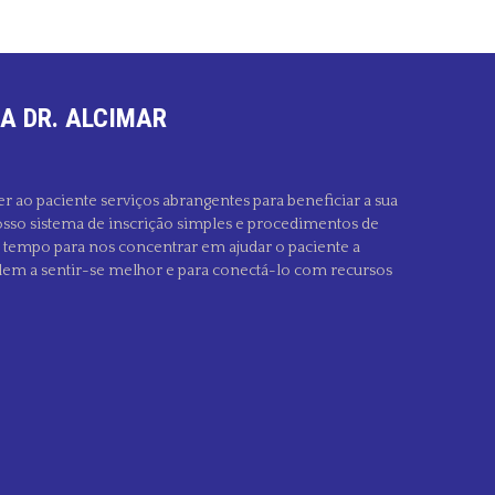
A DR. ALCIMAR
er ao paciente serviços abrangentes para beneficiar a sua
sso sistema de inscrição simples e procedimentos de
s tempo para nos concentrar em ajudar o paciente a
dem a sentir-se melhor e para conectá-lo com recursos