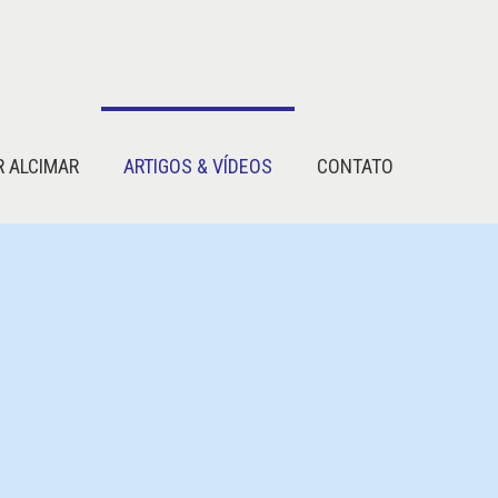
R ALCIMAR
ARTIGOS & VÍDEOS
CONTATO