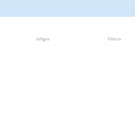
Artigos
Vídeos