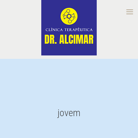
jovem