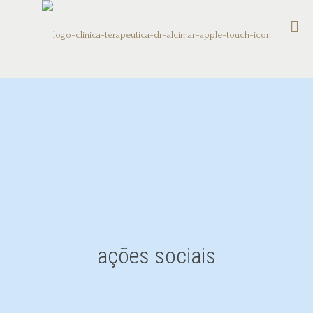
ações sociais