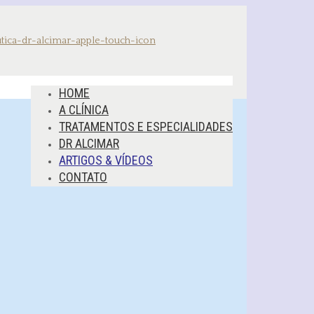
HOME
A CLÍNICA
TRATAMENTOS E ESPECIALIDADES
DR ALCIMAR
ARTIGOS & VÍDEOS
CONTATO