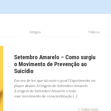
Artigos
Vídeos
Setembro Amarelo – Como surgiu
o Movimento de Prevenção ao
Suicídio
Em vez de ler, que tal ouvir o post? Experimente no
player abaixo: A Origem do Setembro Amarelo
A origem do Setembro Amarelo e todo
esse movimento de conscientização
[…]
Saiba mais