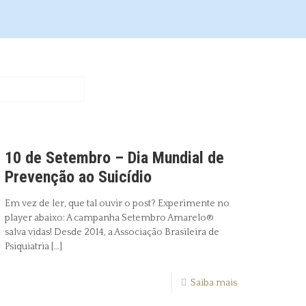
10 de Setembro – Dia Mundial de
Prevenção ao Suicídio
Em vez de ler, que tal ouvir o post? Experimente no
player abaixo: A campanha Setembro Amarelo®
salva vidas! Desde 2014, a Associação Brasileira de
Psiquiatria
[…]
Saiba mais