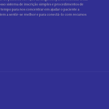
sso sistema de inscrição simples e procedimentos de
s tempo para nos concentrar em ajudar o paciente a
dem a sentir-se melhor e para conectá-lo com recursos