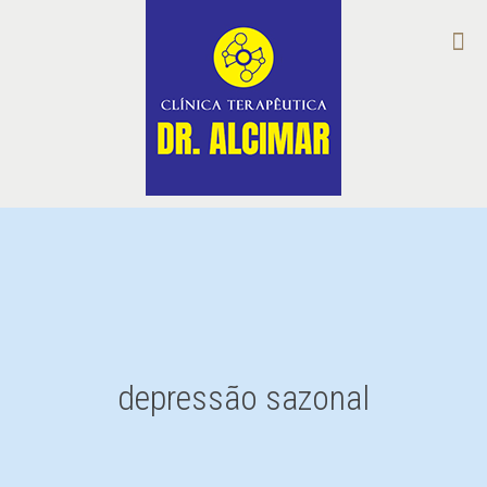
depressão sazonal