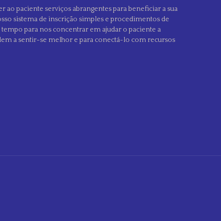
er ao paciente serviços abrangentes para beneficiar a sua
sso sistema de inscrição simples e procedimentos de
s tempo para nos concentrar em ajudar o paciente a
dem a sentir-se melhor e para conectá-lo com recursos