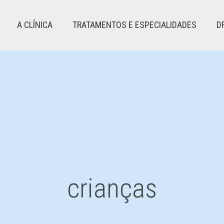
A CLÍNICA
TRATAMENTOS E ESPECIALIDADES
D
crianças