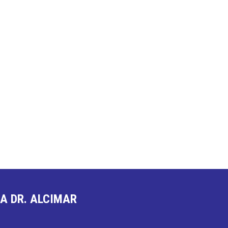
A DR. ALCIMAR