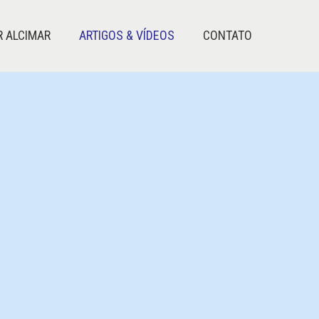
R ALCIMAR
ARTIGOS & VÍDEOS
CONTATO