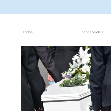
Todos
Ações Sociais