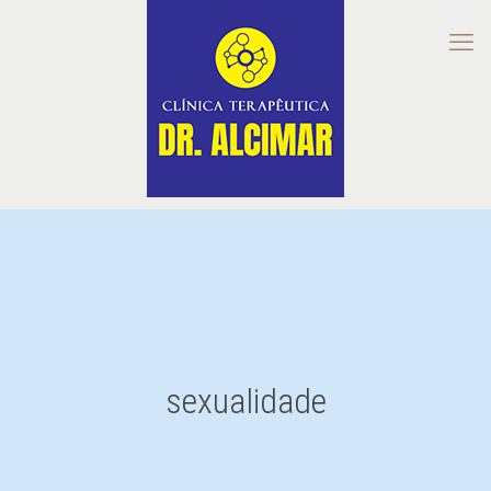
sexualidade