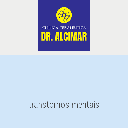
transtornos mentais