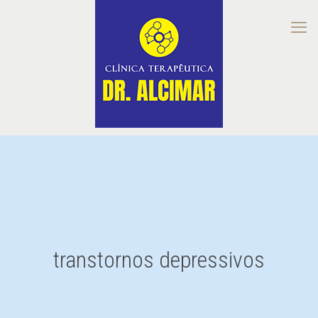
transtornos depressivos