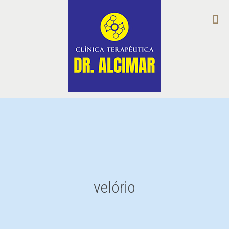
velório