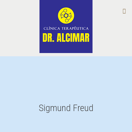
Sigmund Freud