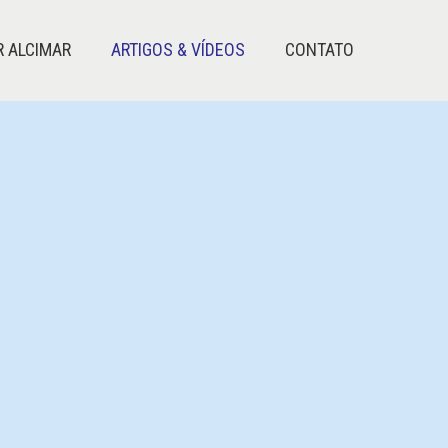
R ALCIMAR
ARTIGOS & VÍDEOS
CONTATO