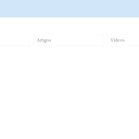
Artigos
Vídeos