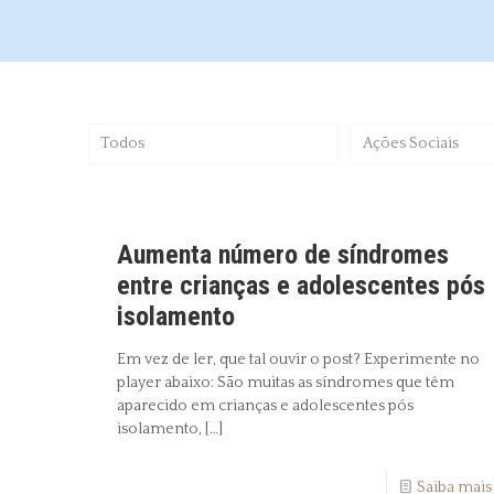
Todos
Ações Sociais
Aumenta número de síndromes
entre crianças e adolescentes pós
isolamento
Em vez de ler, que tal ouvir o post? Experimente no
player abaixo: São muitas as síndromes que têm
aparecido em crianças e adolescentes pós
isolamento,
[…]
Saiba mais