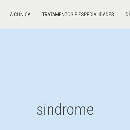
A CLÍNICA
TRATAMENTOS E ESPECIALIDADES
D
sindrome