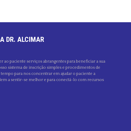
A DR. ALCIMAR
er ao paciente serviços abrangentes para beneficiar a sua
sso sistema de inscrição simples e procedimentos de
s tempo para nos concentrar em ajudar o paciente a
dem a sentir-se melhor e para conectá-lo com recursos