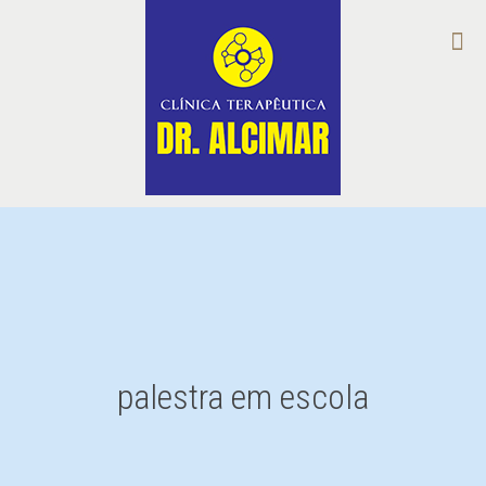
palestra em escola