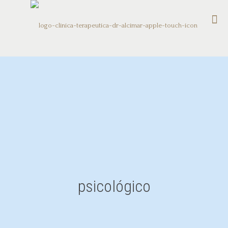
psicológico