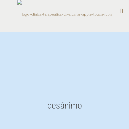
desânimo