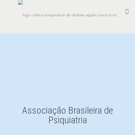
Associação Brasileira de
Psiquiatria