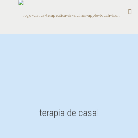
terapia de casal