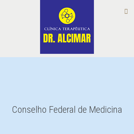
Conselho Federal de Medicina