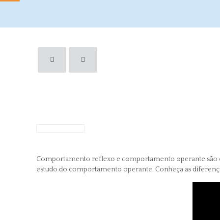
Comportamento reflexo e comportamento operante são ca
estudo do comportamento operante. Conheça as diferença