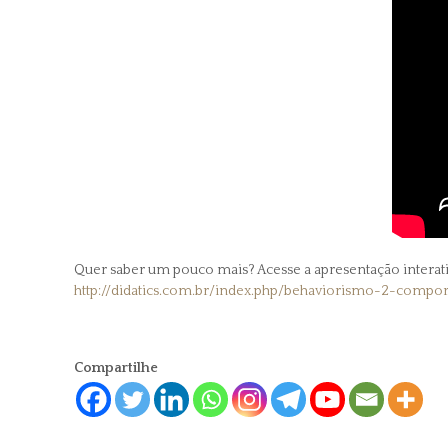
Quer saber um pouco mais? Acesse a apresentação interativ
http://didatics.com.br/index.php/behaviorismo-2-comp
Compartilhe