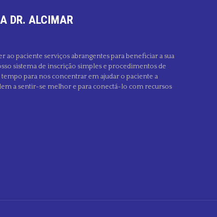
A DR. ALCIMAR
er ao paciente serviços abrangentes para beneficiar a sua
sso sistema de inscrição simples e procedimentos de
s tempo para nos concentrar em ajudar o paciente a
dem a sentir-se melhor e para conectá-lo com recursos