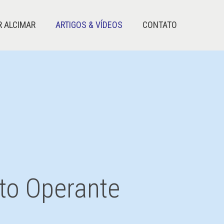
R ALCIMAR
ARTIGOS & VÍDEOS
CONTATO
to Operante