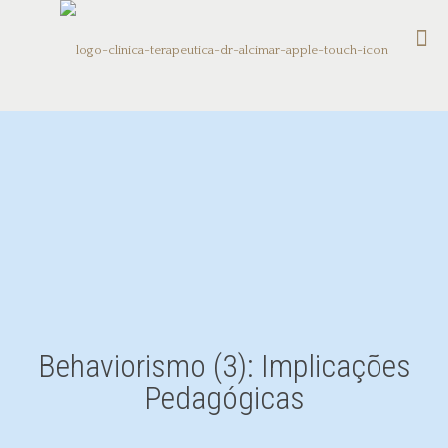
Behaviorismo (3): Implicações
Pedagógicas