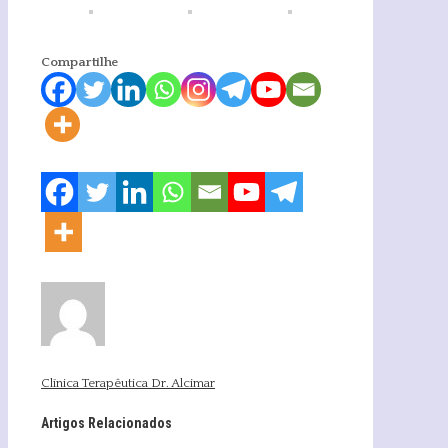
Compartilhe
Clínica Terapêutica Dr. Alcimar
Artigos Relacionados