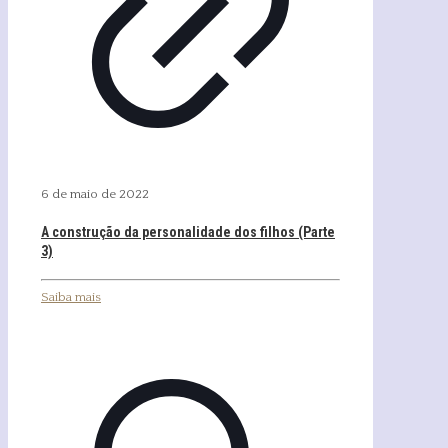
6 de maio de 2022
A construção da personalidade dos filhos (Parte
3)
Saiba mais