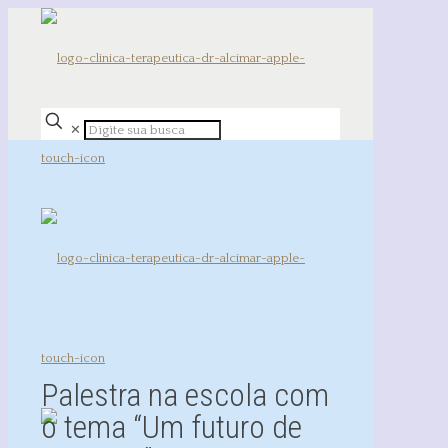
✕
Palestra na escola com
o tema “Um futuro de