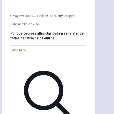
(Imagem: Jose Luis Pelaez Inc/Getty Images)
3 de janeiro de 2022
Por que pessoas altruístas podem ser vistas de
forma negativa pelos outros
Saiba mais