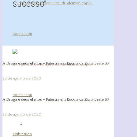
sucesso”
A Droga e seus efeitos – Palestra em Escola da Zona Leste SP
25 de agosto de 2020
A Droga e seus efeitos – Palestra em Escola da Zona Leste SP
25 de agosto de 2020
Exibir tudo