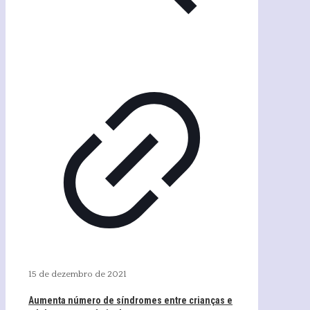
15 de dezembro de 2021
Aumenta número de síndromes entre crianças e