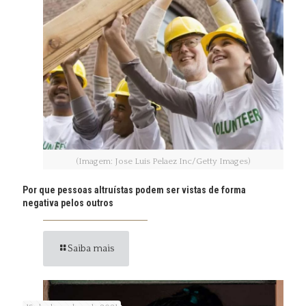
(Imagem: Jose Luis Pelaez Inc/Getty Images)
Por que pessoas altruístas podem ser vistas de forma
negativa pelos outros
Saiba mais