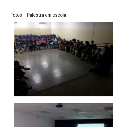
Fotos – Palestra em escola