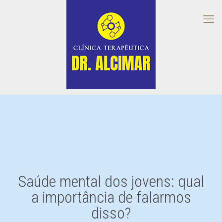
Saúde mental dos jovens: qual
a importância de falarmos
disso?