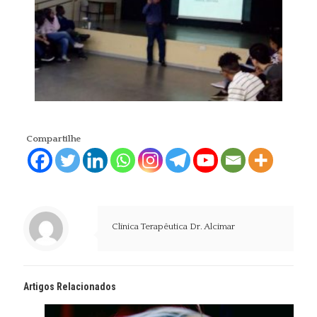
Compartilhe
Clínica Terapêutica Dr. Alcimar
Artigos Relacionados