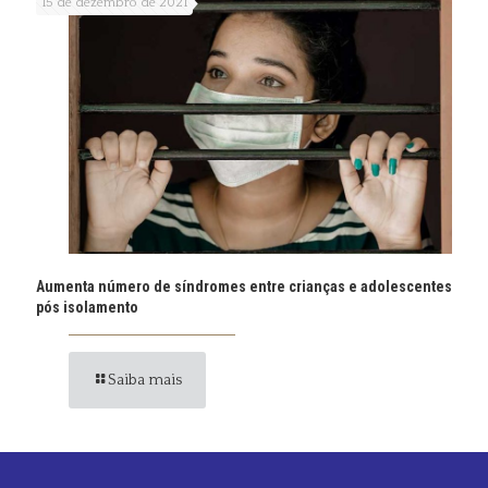
15 de dezembro de 2021
Aumenta número de síndromes entre crianças e adolescentes
pós isolamento
Saiba mais