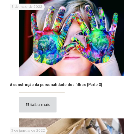
6 de maio de 2022
A construção da personalidade dos filhos (Parte 3)
Saiba mais
3 de janeiro de 2022