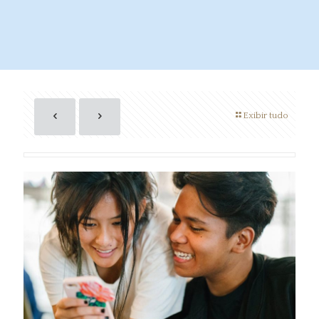
Exibir tudo